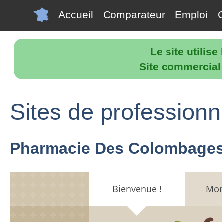
Accueil
Comparateur
Emploi
Le site utilis
Site commercial p
Sites de profession
Pharmacie Des Colombages 