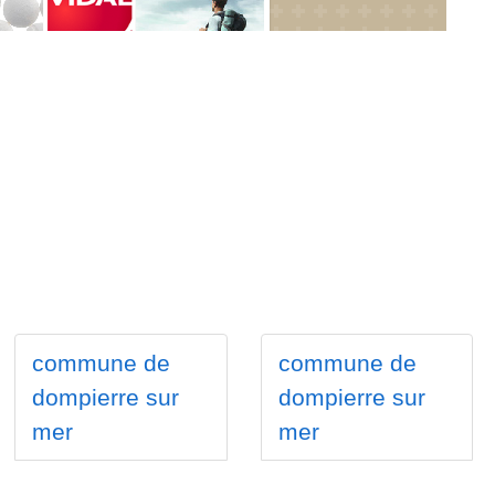
commune de
commune de
dompierre sur
dompierre sur
mer
mer