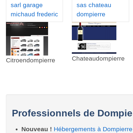
sarl garage
sas chateau
michaud frederic
dompierre
Chateaudompierre
Citroendompierre
Professionnels de Dompie
Nouveau !
Hébergements à Dompierre