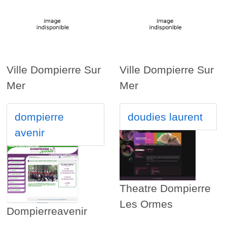
Ville Dompierre Sur
Ville Dompierre Sur
Mer
Mer
dompierre
doudies laurent
avenir
Theatre Dompierre
Les Ormes
Dompierreavenir