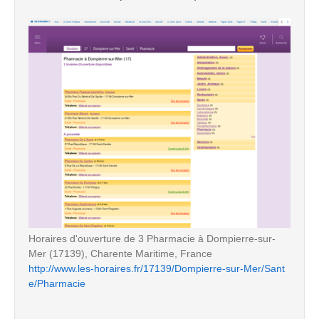
Horaires d'ouverture de 3 Pharmacie à Dompierre-sur-
Mer (17139), Charente Maritime, France
http://www.les-horaires.fr/17139/Dompierre-sur-Mer/Sant
e/Pharmacie