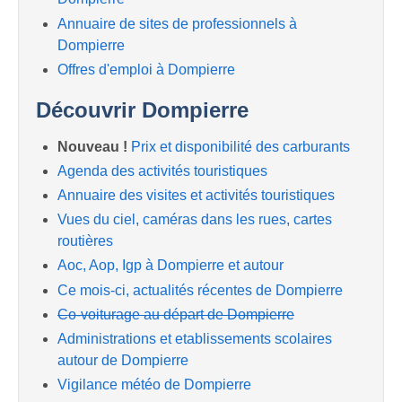
Annuaire de sites de professionnels à
Dompierre
Offres d'emploi à Dompierre
Découvrir Dompierre
Nouveau !
Prix et disponibilité des carburants
Agenda des activités touristiques
Annuaire des visites et activités touristiques
Vues du ciel, caméras dans les rues, cartes
routières
Aoc, Aop, Igp à Dompierre et autour
Ce mois-ci, actualités récentes de Dompierre
Co-voiturage au départ de Dompierre
Administrations et etablissements scolaires
autour de Dompierre
Vigilance météo de Dompierre