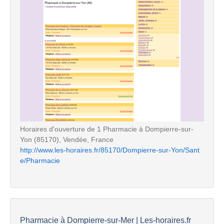
Horaires d'ouverture de 1 Pharmacie à Dompierre-sur-
Yon (85170), Vendée, France
http://www.les-horaires.fr/85170/Dompierre-sur-Yon/Sant
e/Pharmacie
Pharmacie à Dompierre-sur-Mer | Les-horaires.fr