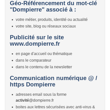
Géo-Référencement du mot-clé
"Dompierre" associé à :
votre métier, produits, identité ou actualité
votre site, blog ou réseaux sociaux
Publicité sur le site
www.dompierre.fr
en page d'accueil ou thématique
dans le comparateur
dans le contenu de la newsletter
Communication numérique @ /
https Dompierre
adresses email sous la forme
activité
@dompierre.fr
boites aux lettres sécurisées avec anti-virus &