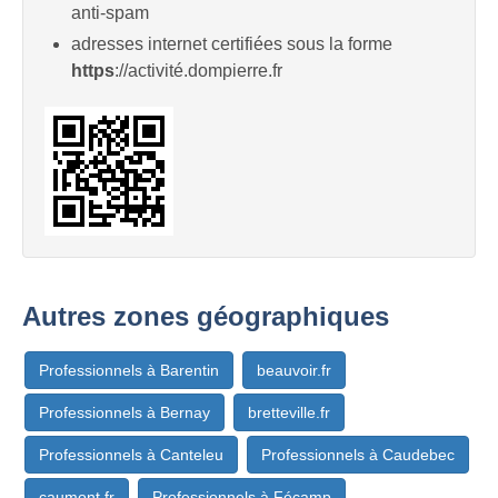
anti-spam
adresses internet certifiées sous la forme
https
://activité.dompierre.fr
Autres zones géographiques
Professionnels à Barentin
beauvoir.fr
Professionnels à Bernay
bretteville.fr
Professionnels à Canteleu
Professionnels à Caudebec
caumont.fr
Professionnels à Fécamp