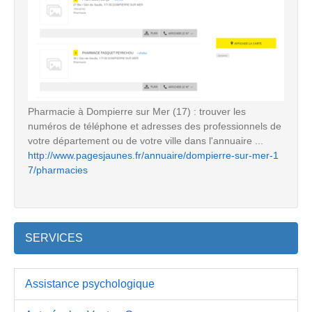
Pharmacie à Dompierre sur Mer (17) : trouver les
numéros de téléphone et adresses des professionnels de
votre département ou de votre ville dans l'annuaire ...
http://www.pagesjaunes.fr/annuaire/dompierre-sur-mer-1
7/pharmacies
SERVICES
Assistance psychologique