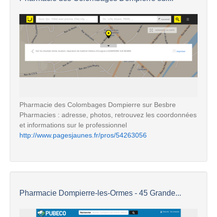
Pharmacie des Colombages Dompierre sur Besbre
Pharmacies : adresse, photos, retrouvez les coordonnées
et informations sur le professionnel
http://www.pagesjaunes.fr/pros/54263056
Pharmacie Dompierre-les-Ormes - 45 Grande...