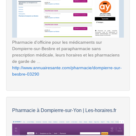
Pharmacie d'officine pour les médicaments sur
Dompierre-sur-Besbre et parapharmacie sans
prescription médicale, leurs horaires et les pharmaciens
de garde de ...
http://www.annuairesante.com/pharmacie/dompierre-sur-
besbre-03290
Pharmacie à Dompierre-sur-Yon | Les-horaires.fr