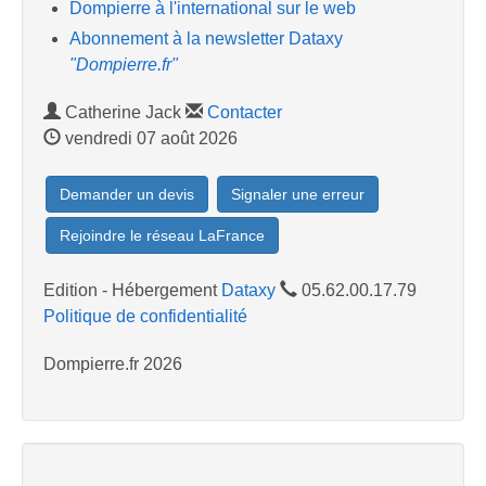
Dompierre à l'international sur le web
Abonnement à la newsletter Dataxy
"Dompierre.fr"
Catherine Jack
Contacter
vendredi 07 août 2026
Demander un devis
Signaler une erreur
Rejoindre le réseau LaFrance
Edition - Hébergement
Dataxy
05.62.00.17.79
Politique de confidentialité
Dompierre.fr 2026