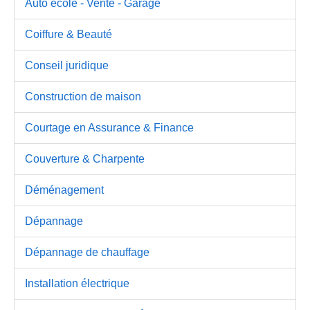
Auto école - Vente - Garage
Coiffure & Beauté
Conseil juridique
Construction de maison
Courtage en Assurance & Finance
Couverture & Charpente
Déménagement
Dépannage
Dépannage de chauffage
Installation électrique