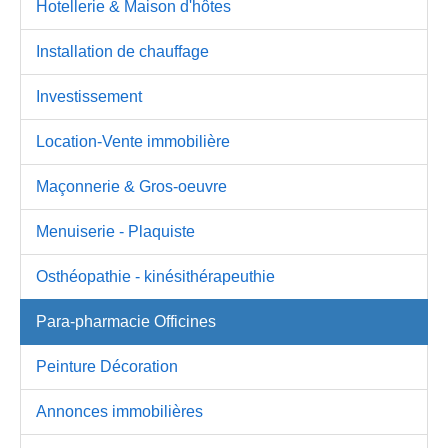
Hotellerie & Maison d'hôtes
Installation de chauffage
Investissement
Location-Vente immobilière
Maçonnerie & Gros-oeuvre
Menuiserie - Plaquiste
Osthéopathie - kinésithérapeuthie
Para-pharmacie Officines
Peinture Décoration
Annonces immobilières