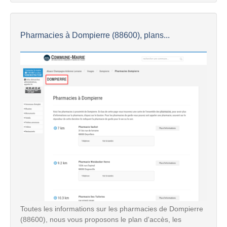
Pharmacies à Dompierre (88600), plans...
Toutes les informations sur les pharmacies de Dompierre
(88600), nous vous proposons le plan d'accès, les