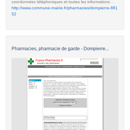
coordonnées téléphoniques et toutes les informations ...
http://www.commune-mairie.fr/pharmacies/dompierre-881
52
Pharmacies, pharmacie de garde - Dompierre...