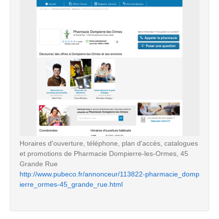
Horaires d'ouverture, téléphone, plan d'accès, catalogues
et promotions de Pharmacie Dompierre-les-Ormes, 45
Grande Rue
http://www.pubeco.fr/annonceur/113822-pharmacie_domp
ierre_ormes-45_grande_rue.html