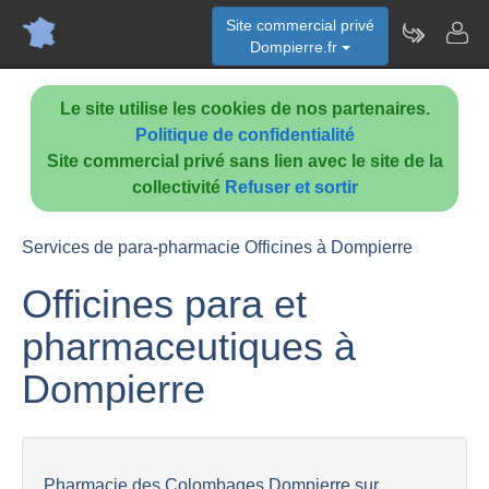
Site commercial privé
Dompierre.fr
Le site utilise les cookies de nos partenaires.
Politique de confidentialité
Site commercial privé sans lien avec le site de la
collectivité
Refuser et sortir
Services de para-pharmacie Officines à Dompierre
Officines para et
pharmaceutiques à
Dompierre
Pharmacie des Colombages Dompierre sur...