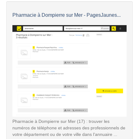
Pharmacie à Dompierre sur Mer - PagesJaunes...
Pharmacie à Dompierre sur Mer (17) : trouver les
numéros de téléphone et adresses des professionnels de
votre département ou de votre ville dans l'annuaire ...