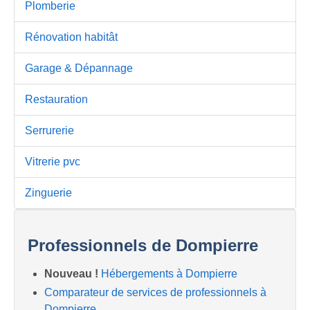
Plomberie
Rénovation habitât
Garage & Dépannage
Restauration
Serrurerie
Vitrerie pvc
Zinguerie
Professionnels de Dompierre
Nouveau !
Hébergements à Dompierre
Comparateur de services de professionnels à
Dompierre