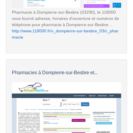
Pharmacie à Dompierre-sur-Besbre (03290), le 118000
vous fournit adresse, horaires d'ouverture et numéros de
téléphone pour pharmacie à Dompierre-sur-Besbre ...
http://www.118000.fr/v_dompierre-sur-besbre_03/c_phar
macie
Pharmacies à Dompierre-sur-Besbre et...