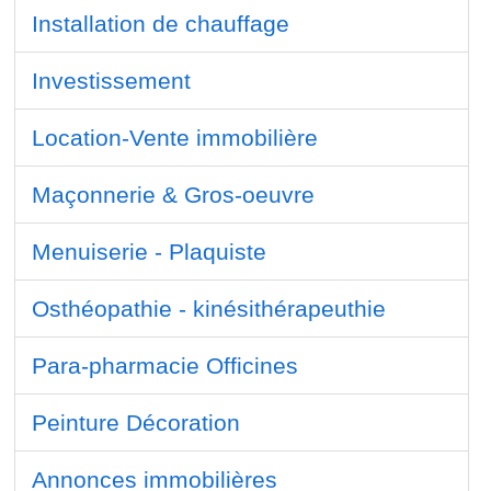
Installation de chauffage
Investissement
Location-Vente immobilière
Maçonnerie & Gros-oeuvre
Menuiserie - Plaquiste
Osthéopathie - kinésithérapeuthie
Para-pharmacie Officines
Peinture Décoration
Annonces immobilières