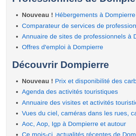
Nouveau !
Hébergements à Dompierre
Comparateur de services de professio
Annuaire de sites de professionnels à
Offres d'emploi à Dompierre
Découvrir Dompierre
Nouveau !
Prix et disponibilité des car
Agenda des activités touristiques
Annuaire des visites et activités tourist
Vues du ciel, caméras dans les rues, ca
Aoc, Aop, Igp à Dompierre et autour
Ce mois-ci, actualités récentes de Dom