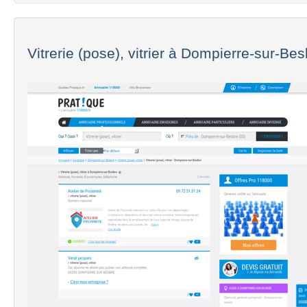
Vitrerie (pose), vitrier à Dompierre-sur-Be