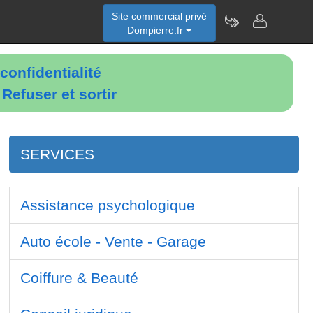
Site commercial privé
Dompierre.fr
confidentialité
é
Refuser et sortir
SERVICES
Assistance psychologique
Auto école - Vente - Garage
Coiffure & Beauté