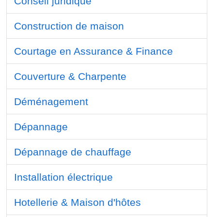
Conseil juridique
Construction de maison
Courtage en Assurance & Finance
Couverture & Charpente
Déménagement
Dépannage
Dépannage de chauffage
Installation électrique
Hotellerie & Maison d'hôtes